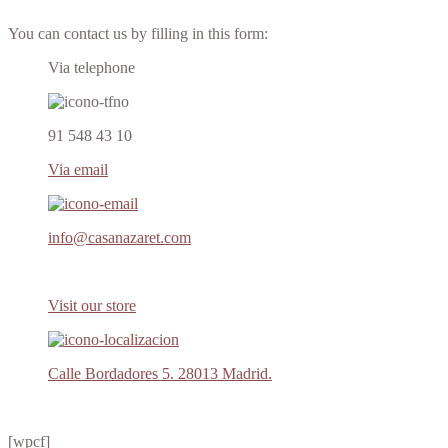
You can contact us by filling in this form:
Via telephone
91 548 43 10
Via email
info@casanazaret.com
Visit our store
Calle Bordadores 5. 28013 Madrid.
[wpcf]