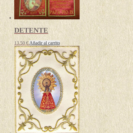
DETENTE
13.50
€
Añadir al carrito