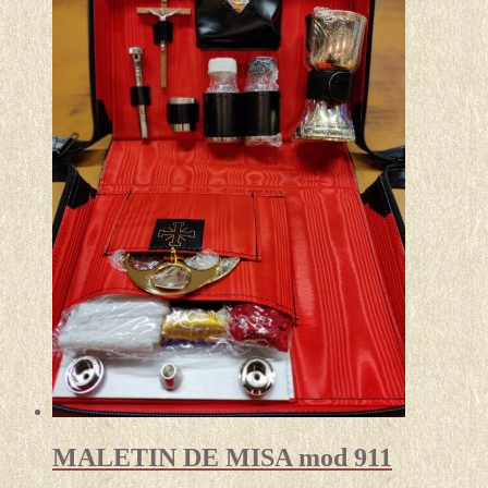
MALETIN DE MISA mod 911