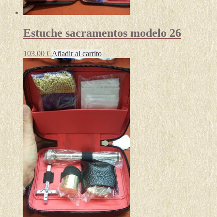
Estuche sacramentos modelo 26
103.00
€
Añadir al carrito