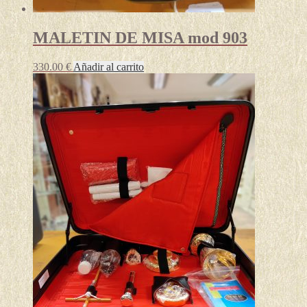
MALETIN DE MISA mod 903
330.00
€
Añadir al carrito