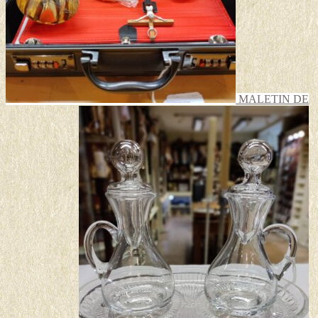
MALETIN DE