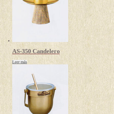
AS-350 Candelero
Leer más