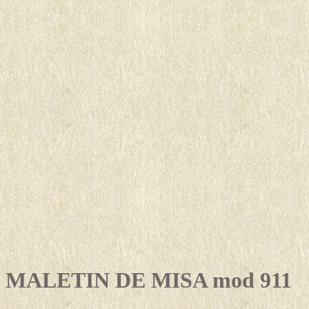
MALETIN DE MISA mod 911