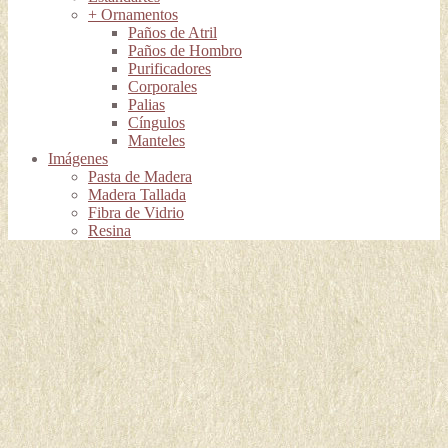
+ Ornamentos
Paños de Atril
Paños de Hombro
Purificadores
Corporales
Palias
Cíngulos
Manteles
Imágenes
Pasta de Madera
Madera Tallada
Fibra de Vidrio
Resina