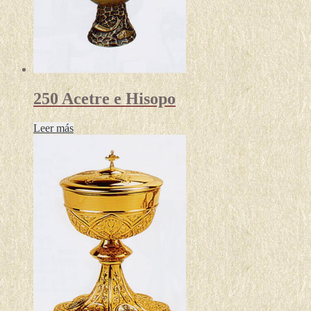
250 Acetre e Hisopo
Leer más