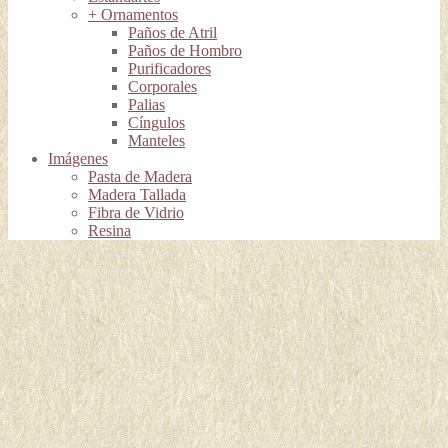
+ Ornamentos
Paños de Atril
Paños de Hombro
Purificadores
Corporales
Palias
Cíngulos
Manteles
Imágenes
Pasta de Madera
Madera Tallada
Fibra de Vidrio
Resina