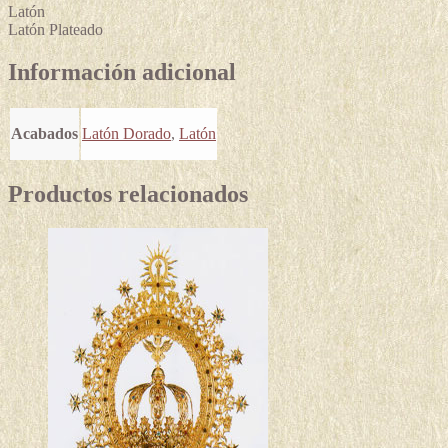
Latón
Latón Plateado
Información adicional
Acabados
Latón Dorado
,
Latón
Productos relacionados