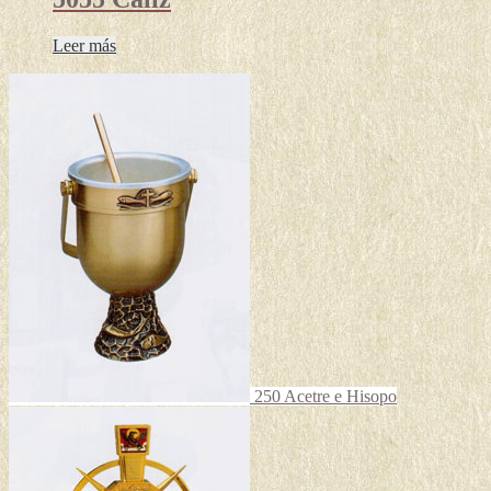
Leer más
250 Acetre e Hisopo