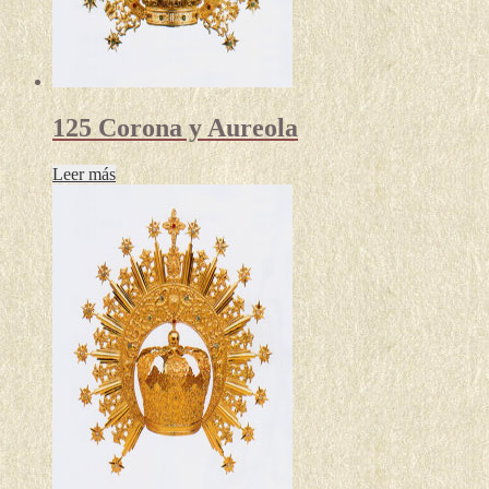
125 Corona y Aureola
Leer más