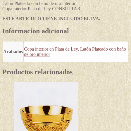
Latón Plateado con baño de oro interior
Copa interior Plata de Ley CONSULTAR.
ESTE ARTICULO TIENE INCLUIDO EL IVA.
Información adicional
Copa interior en Plata de Ley
,
Latón Plateado con baño
Acabados
de oro interior
Productos relacionados