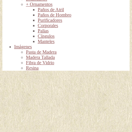
+ Ornamentos
Paños de Atril
Paños de Hombro
Purificadores
Corporales
Palias
Cíngulos
Manteles
Imágenes
Pasta de Madera
Madera Tallada
Fibra de Vidrio
Resina