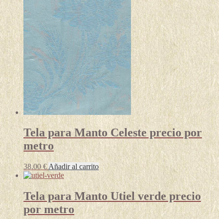
Tela para Manto Celeste precio por
metro
38.00
€
Añadir al carrito
Tela para Manto Utiel verde precio
por metro