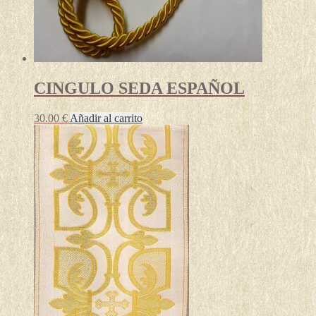
CINGULO SEDA ESPAÑOL
30.00
€
Añadir al carrito