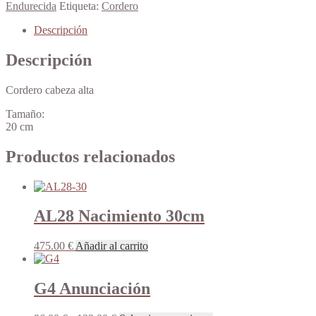
alta
Endurecida
Etiqueta:
Cordero
cantidad
Descripción
Descripción
Cordero cabeza alta
Tamaño:
20 cm
Productos relacionados
AL28 Nacimiento 30cm
475.00
€
Añadir al carrito
G4 Anunciación