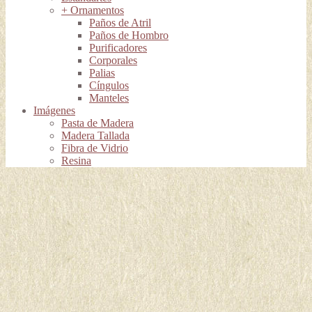
+ Ornamentos
Paños de Atril
Paños de Hombro
Purificadores
Corporales
Palias
Cíngulos
Manteles
Imágenes
Pasta de Madera
Madera Tallada
Fibra de Vidrio
Resina