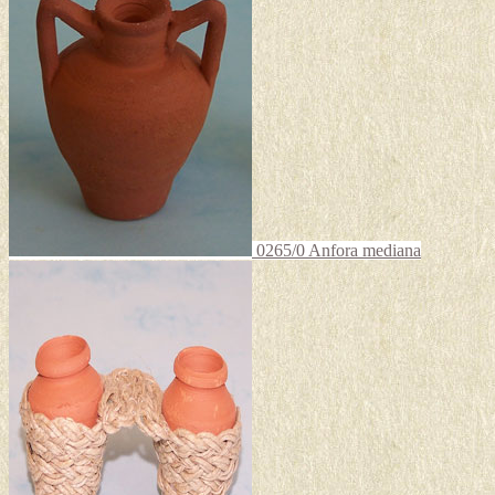
0265/0 Anfora mediana