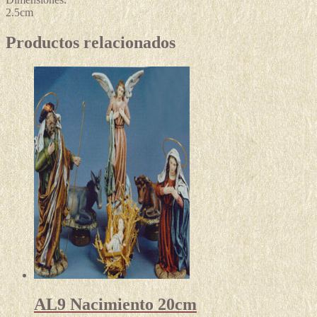
2.5cm
Productos relacionados
AL9 Nacimiento 20cm