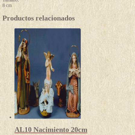
8 cm
Productos relacionados
AL10 Nacimiento 20cm