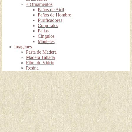
+ Ornamentos
Paños de Atril
Paños de Hombro
Purificadores
Corporales
Palias
Cíngulos
Manteles
Imágenes
Pasta de Madera
Madera Tallada
Fibra de Vidrio
Resina