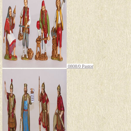
0808/0 Pastor