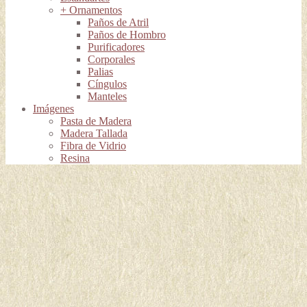
+ Ornamentos
Paños de Atril
Paños de Hombro
Purificadores
Corporales
Palias
Cíngulos
Manteles
Imágenes
Pasta de Madera
Madera Tallada
Fibra de Vidrio
Resina