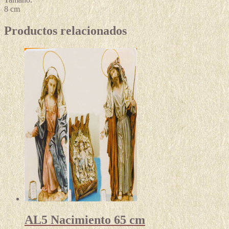
8 cm
Productos relacionados
AL5 Nacimiento 65 cm