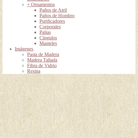
+ Ornamentos
Paños de Atril
Paños de Hombro
Purificadores
Corporales
Palias
Cíngulos
Manteles
Imágenes
Pasta de Madera
Madera Tallada
Fibra de Vidrio
Resina