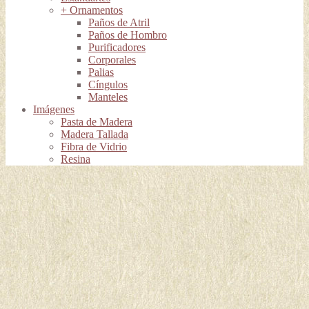
+ Ornamentos
Paños de Atril
Paños de Hombro
Purificadores
Corporales
Palias
Cíngulos
Manteles
Imágenes
Pasta de Madera
Madera Tallada
Fibra de Vidrio
Resina