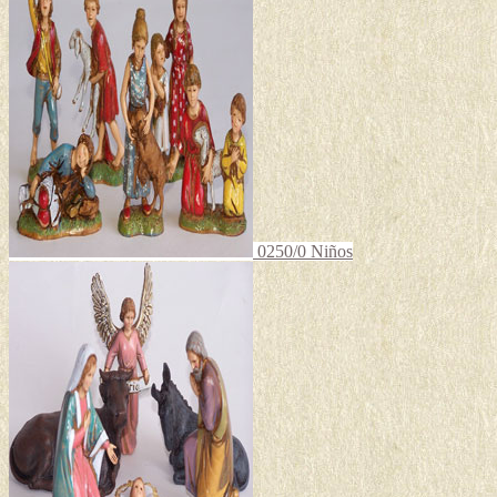
0250/0 Niños