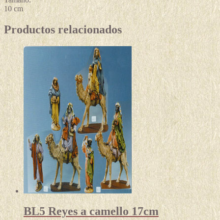
10 cm
Productos relacionados
BL5 Reyes a camello 17cm