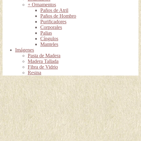
+ Ornamentos
Paños de Atril
Paños de Hombro
Purificadores
Corporales
Palias
Cíngulos
Manteles
Imágenes
Pasta de Madera
Madera Tallada
Fibra de Vidrio
Resina