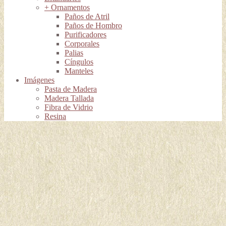
+ Ornamentos
Paños de Atril
Paños de Hombro
Purificadores
Corporales
Palias
Cíngulos
Manteles
Imágenes
Pasta de Madera
Madera Tallada
Fibra de Vidrio
Resina