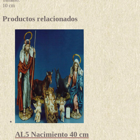
10 cm
Productos relacionados
AL5 Nacimiento 40 cm