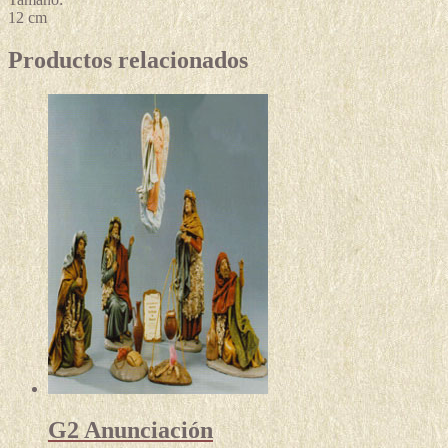
12 cm
Productos relacionados
G2 Anunciación