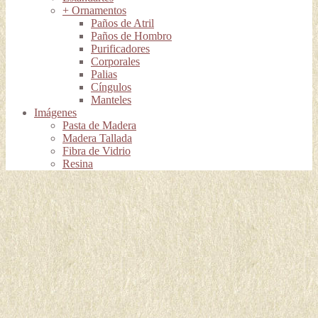
+ Ornamentos
Paños de Atril
Paños de Hombro
Purificadores
Corporales
Palias
Cíngulos
Manteles
Imágenes
Pasta de Madera
Madera Tallada
Fibra de Vidrio
Resina