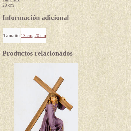
20 cm
Información adicional
Tamaño
13 cm
,
20 cm
Productos relacionados