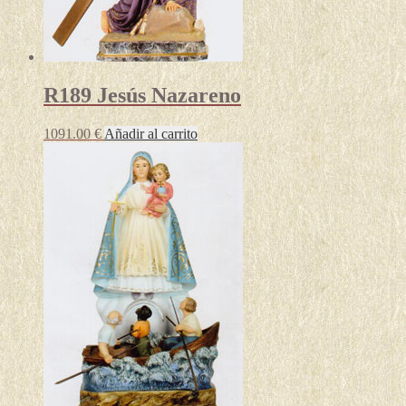
R189 Jesús Nazareno
1091.00
€
Añadir al carrito