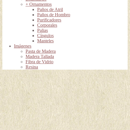
+ Ornamentos
Paños de Atril
Paños de Hombro
Purificadores
Corporales
Palias
Cíngulos
Manteles
Imágenes
Pasta de Madera
Madera Tallada
Fibra de Vidrio
Resina