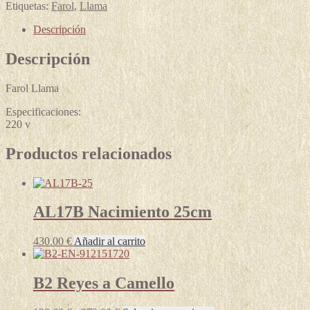
Etiquetas:
Farol
,
Llama
Descripción
Descripción
Farol Llama
Especificaciones:
220 v
Productos relacionados
AL17B Nacimiento 25cm
430.00
€
Añadir al carrito
B2 Reyes a Camello