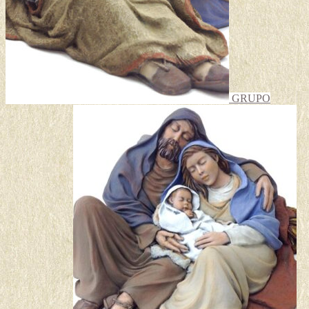
GRUPO