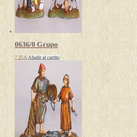
0636/0 Grupo
7.25
€
Añadir al carrito