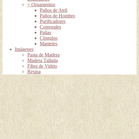
+ Ornamentos
Paños de Atril
Paños de Hombro
Purificadores
Corporales
Palias
Cíngulos
Manteles
Imágenes
Pasta de Madera
Madera Tallada
Fibra de Vidrio
Resina