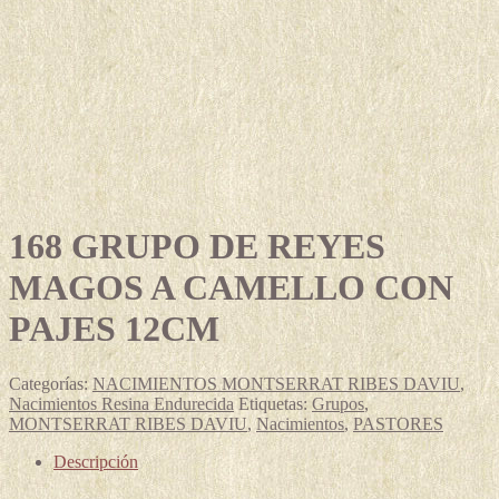
168 GRUPO DE REYES
MAGOS A CAMELLO CON
PAJES 12CM
Categorías:
NACIMIENTOS MONTSERRAT RIBES DAVIU
,
Nacimientos Resina Endurecida
Etiquetas:
Grupos
,
MONTSERRAT RIBES DAVIU
,
Nacimientos
,
PASTORES
Descripción