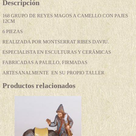
Descripción
168 GRUPO DE REYES MAGOS A CAMELLO CON PAJES
12CM
6 PIEZAS
REALIZADA POR MONTSERRAT RIBES DAVIU.
ESPECIALISTA EN ESCULTURAS Y CERÁMICAS
FABRICADAS A PALILLO, FIRMADAS
ARTESANALMENTE EN SU PROPIO TALLER
Productos relacionados