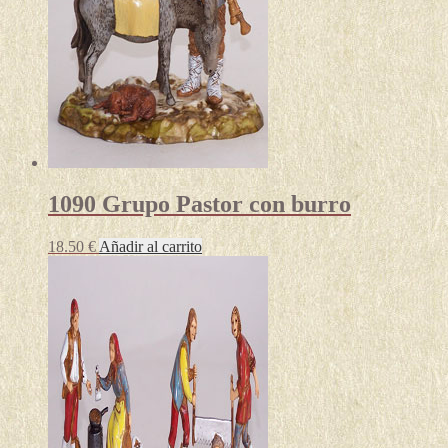
1090 Grupo Pastor con burro
18.50
€
Añadir al carrito