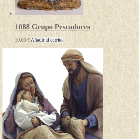
1088 Grupo Pescadores
19.00
€
Añadir al carrito