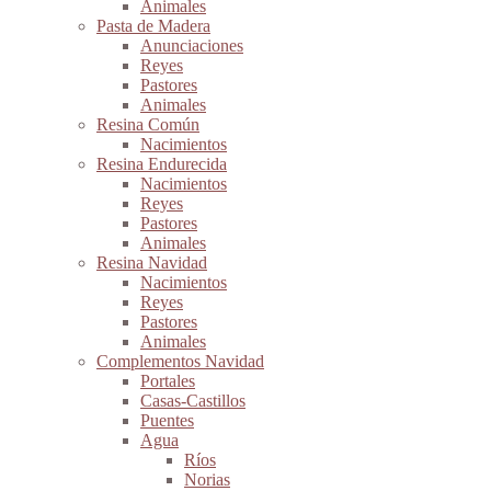
Animales
Pasta de Madera
Anunciaciones
Reyes
Pastores
Animales
Resina Común
Nacimientos
Resina Endurecida
Nacimientos
Reyes
Pastores
Animales
Resina Navidad
Nacimientos
Reyes
Pastores
Animales
Complementos Navidad
Portales
Casas-Castillos
Puentes
Agua
Ríos
Norias