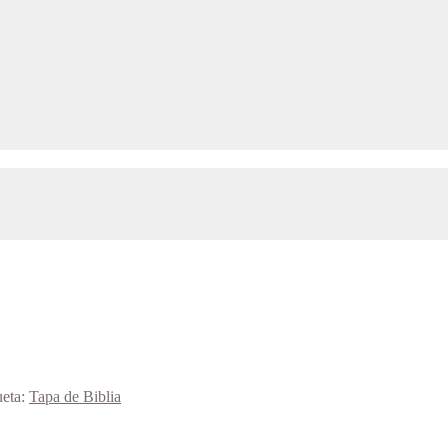
ueta:
Tapa de Biblia