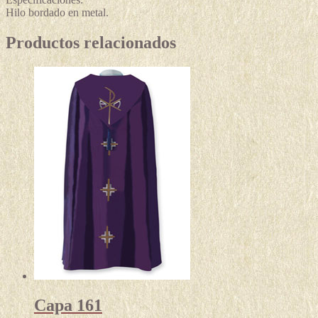
Hilo bordado en metal.
Productos relacionados
Capa 161