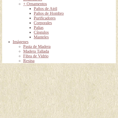
+ Ornamentos
Paños de Atril
Paños de Hombro
Purificadores
Corporales
Palias
Cíngulos
Manteles
Imágenes
Pasta de Madera
Madera Tallada
Fibra de Vidrio
Resina