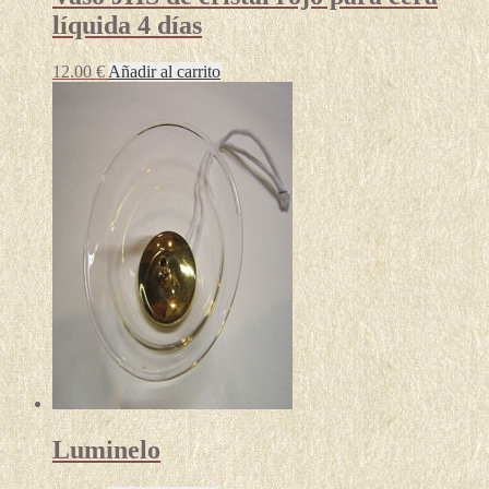
líquida 4 días
12.00
€
Añadir al carrito
Luminelo