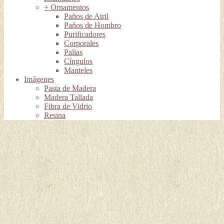
+ Ornamentos
Paños de Atril
Paños de Hombro
Purificadores
Corporales
Palias
Cíngulos
Manteles
Imágenes
Pasta de Madera
Madera Tallada
Fibra de Vidrio
Resina