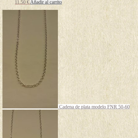
11.50
€
Añadir al carrito
Cadena de plata modelo FNR 50-60