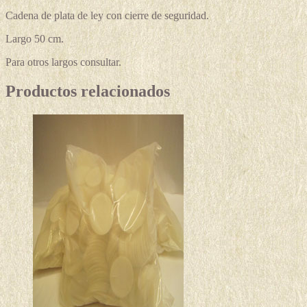
Cadena de plata de ley con cierre de seguridad.
Largo 50 cm.
Para otros largos consultar.
Productos relacionados