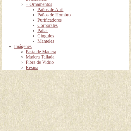
+ Ornamentos
Paños de Atril
Paños de Hombro
Purificadores
Corporales
Palias
Cíngulos
Manteles
Imágenes
Pasta de Madera
Madera Tallada
Fibra de Vidrio
Resina