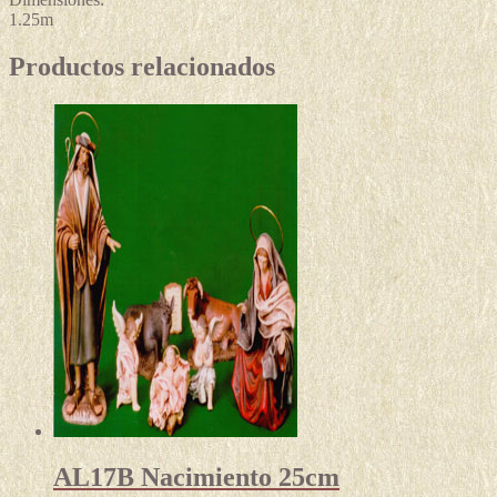
1.25m
Productos relacionados
AL17B Nacimiento 25cm