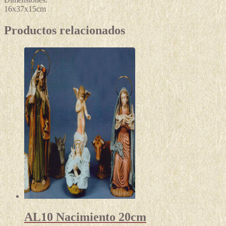
16x37x15cm
Productos relacionados
AL10 Nacimiento 20cm