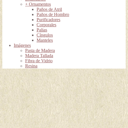
+ Ornamentos
Paños de Atril
Paños de Hombro
Purificadores
Corporales
Palias
Cíngulos
Manteles
Imágenes
Pasta de Madera
Madera Tallada
Fibra de Vidrio
Resina