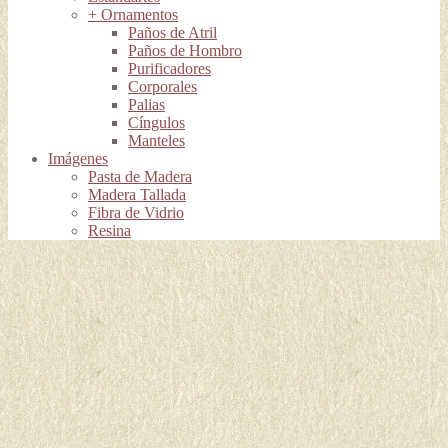
+ Ornamentos
Paños de Atril
Paños de Hombro
Purificadores
Corporales
Palias
Cíngulos
Manteles
Imágenes
Pasta de Madera
Madera Tallada
Fibra de Vidrio
Resina