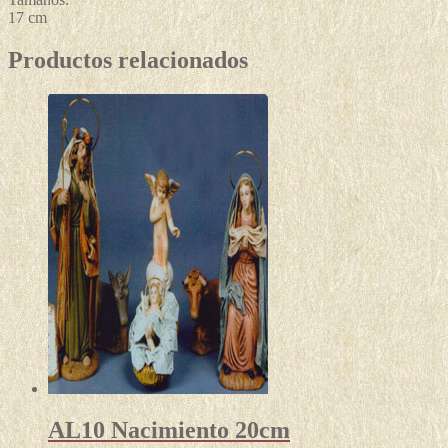
17 cm
Productos relacionados
AL10 Nacimiento 20cm