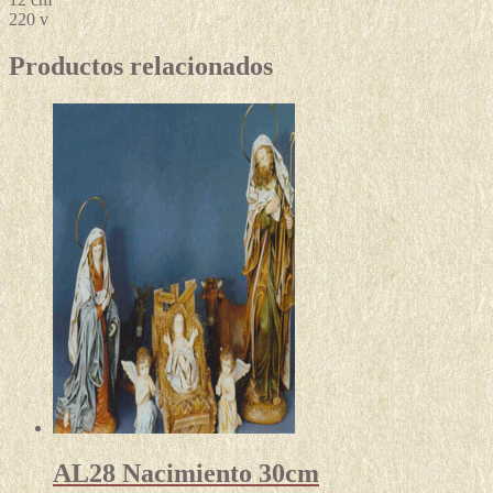
220 v
Productos relacionados
AL28 Nacimiento 30cm