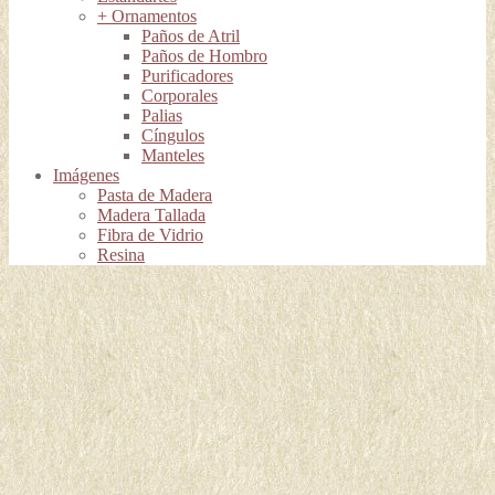
+ Ornamentos
Paños de Atril
Paños de Hombro
Purificadores
Corporales
Palias
Cíngulos
Manteles
Imágenes
Pasta de Madera
Madera Tallada
Fibra de Vidrio
Resina