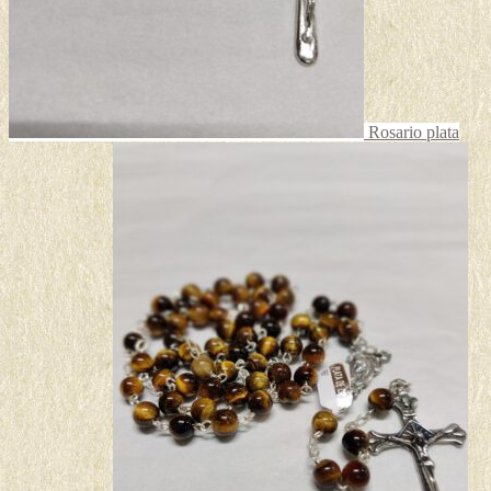
Rosario plata