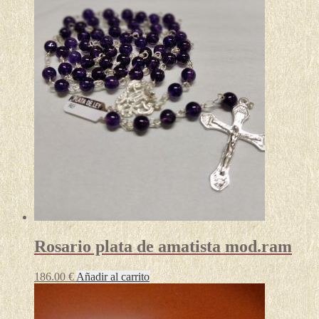
Rosario plata de amatista mod.ram
186.00
€
Añadir al carrito