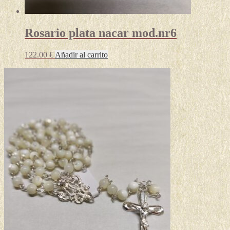
Rosario plata nacar mod.nr6
122.00
€
Añadir al carrito