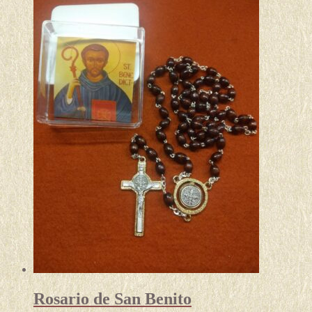
Rosario de San Benito