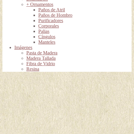
+ Ornamentos
Paños de Atril
Paños de Hombro
Purificadores
Corporales
Palias
Cíngulos
Manteles
Imágenes
Pasta de Madera
Madera Tallada
Fibra de Vidrio
Resina