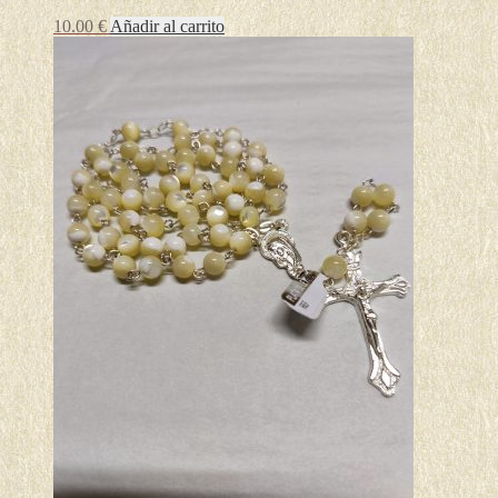
10.00
€
Añadir al carrito