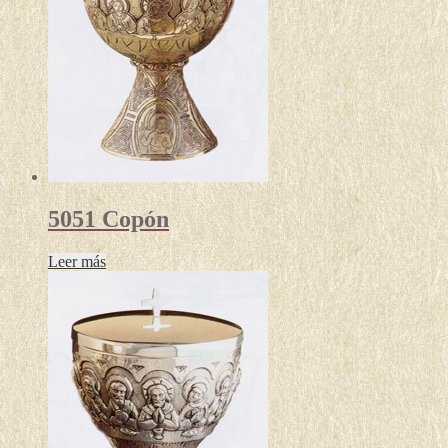
5051 Copón
Leer más