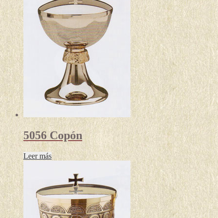
5056 Copón
Leer más