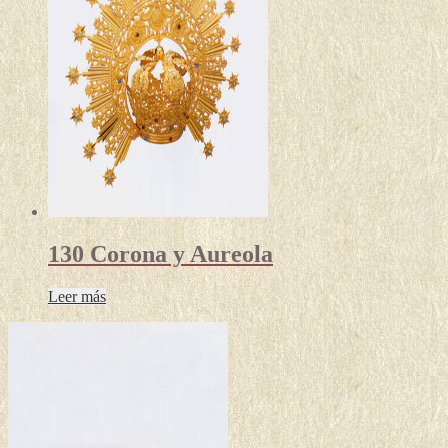
130 Corona y Aureola
Leer más