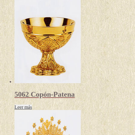
5062 Copón-Patena
Leer más