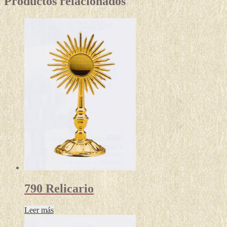
Productos relacionados
790 Relicario
Leer más