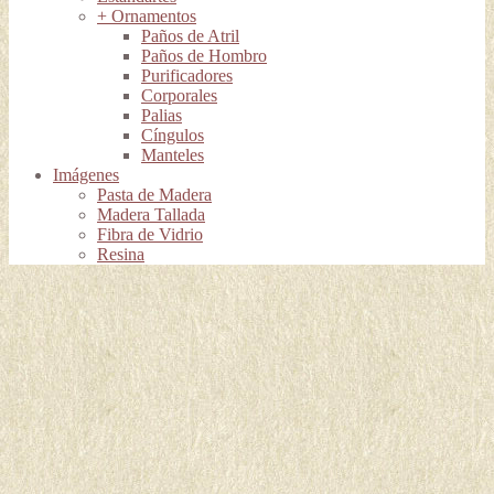
+ Ornamentos
Paños de Atril
Paños de Hombro
Purificadores
Corporales
Palias
Cíngulos
Manteles
Imágenes
Pasta de Madera
Madera Tallada
Fibra de Vidrio
Resina