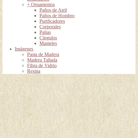
+ Ornamentos
Paños de Atril
Paños de Hombro
Purificadores
Corporales
Palias
Cíngulos
Manteles
Imágenes
Pasta de Madera
Madera Tallada
Fibra de Vidrio
Resina