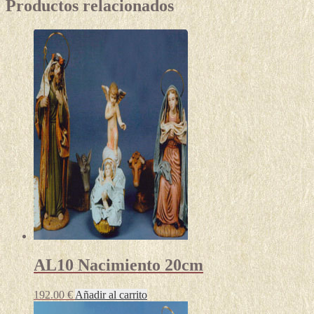
Productos relacionados
AL10 Nacimiento 20cm
192.00
€
Añadir al carrito