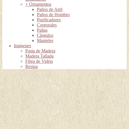
+ Ornamentos
Paños de Atril
Paños de Hombro
Purificadores
Corporales
Palias
Cíngulos
Manteles
Imágenes
Pasta de Madera
Madera Tallada
Fibra de Vidrio
Resina