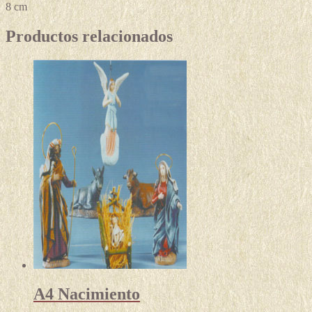
8 cm
Productos relacionados
A4 Nacimiento