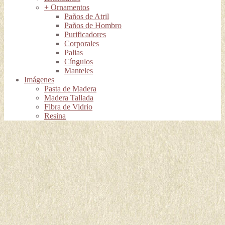
+ Ornamentos
Paños de Atril
Paños de Hombro
Purificadores
Corporales
Palias
Cíngulos
Manteles
Imágenes
Pasta de Madera
Madera Tallada
Fibra de Vidrio
Resina