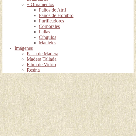
+ Ornamentos
Paños de Atril
Paños de Hombro
Purificadores
Corporales
Palias
Cíngulos
Manteles
Imágenes
Pasta de Madera
Madera Tallada
Fibra de Vidrio
Resina