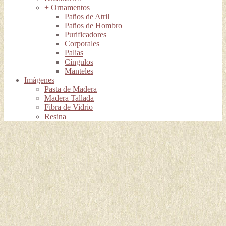
+ Ornamentos
Paños de Atril
Paños de Hombro
Purificadores
Corporales
Palias
Cíngulos
Manteles
Imágenes
Pasta de Madera
Madera Tallada
Fibra de Vidrio
Resina