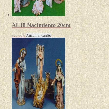
AL18 Nacimiento 20cm
326.00
€
Añadir al carrito