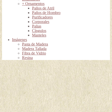
+ Ornamentos
Paños de Atril
Paños de Hombro
Purificadores
Corporales
Palias
Cíngulos
Manteles
Imágenes
Pasta de Madera
Madera Tallada
Fibra de Vidrio
Resina