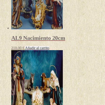
AL9 Nacimiento 20cm
210.00
€
Añadir al carrito