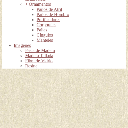
+ Ornamentos
Paños de Atril
Paños de Hombro
Purificadores
Corporales
Palias
Cíngulos
Manteles
Imágenes
Pasta de Madera
Madera Tallada
Fibra de Vidrio
Resina