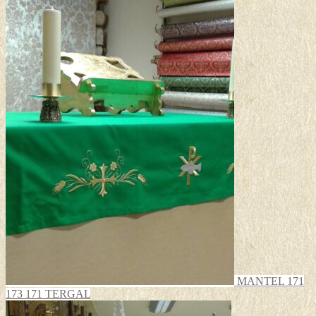
MANTEL 171
173 171 TERGAL