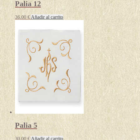
Palia 12
36.00
€
Añadir al carrito
Palia 5
30.00
€
Añadir al carrito