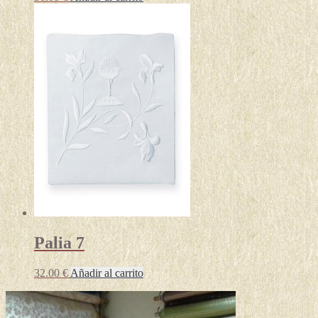
Palia 7
32.00
€
Añadir al carrito