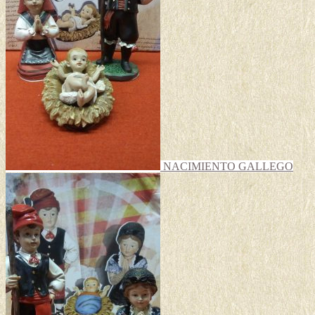
NACIMIENTO GALLEGO