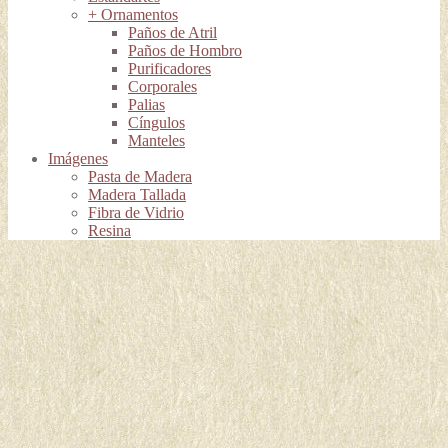
+ Ornamentos
Paños de Atril
Paños de Hombro
Purificadores
Corporales
Palias
Cíngulos
Manteles
Imágenes
Pasta de Madera
Madera Tallada
Fibra de Vidrio
Resina