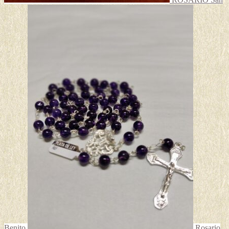
Benito
Rosario