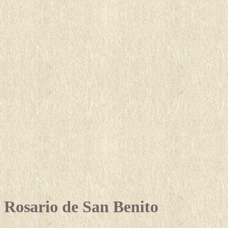
Rosario de San Benito