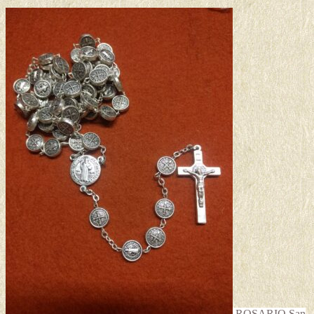
ROSARIO San