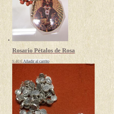
Rosario Pétalos de Rosa
9.40
€
Añadir al carrito