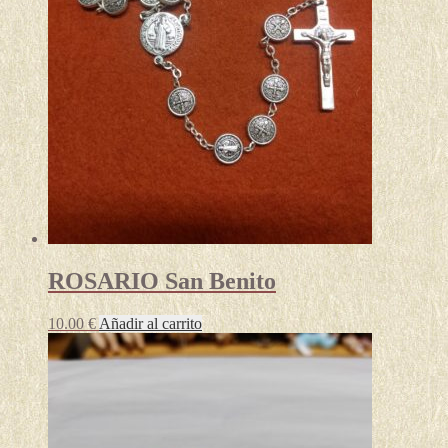
ROSARIO San Benito
10.00
€
Añadir al carrito