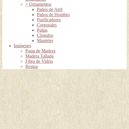
+ Ornamentos
Paños de Atril
Paños de Hombro
Purificadores
Corporales
Palias
Cíngulos
Manteles
Imágenes
Pasta de Madera
Madera Tallada
Fibra de Vidrio
Resina