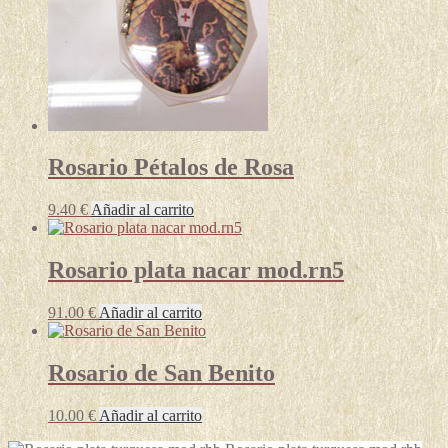
Rosario Pétalos de Rosa
9.40
€
Añadir al carrito
Rosario plata nacar mod.rn5
91.00
€
Añadir al carrito
Rosario de San Benito
10.00
€
Añadir al carrito