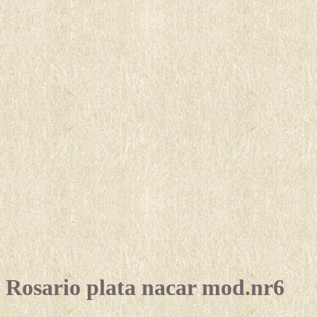
Rosario plata nacar mod.nr6