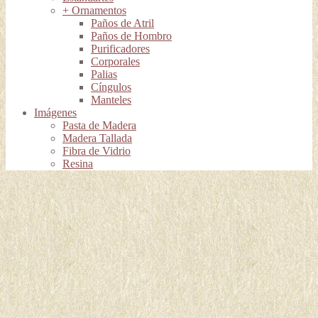
+ Ornamentos
Paños de Atril
Paños de Hombro
Purificadores
Corporales
Palias
Cíngulos
Manteles
Imágenes
Pasta de Madera
Madera Tallada
Fibra de Vidrio
Resina